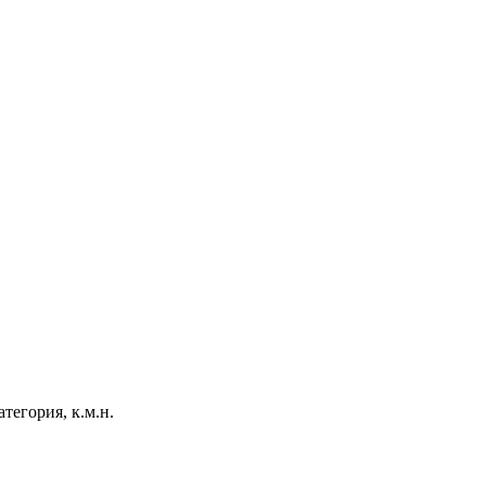
тегория, к.м.н.