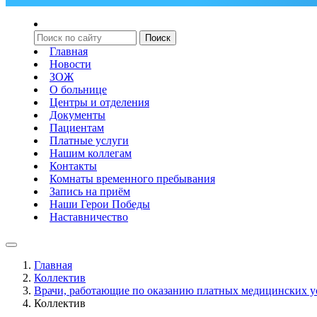
Главная
Новости
ЗОЖ
О больнице
Центры и отделения
Документы
Пациентам
Платные услуги
Нашим коллегам
Контакты
Комнаты временного пребывания
Запись на приём
Наши Герои Победы
Наставничество
Главная
Коллектив
Врачи, работающие по оказанию платных медицинских 
Коллектив