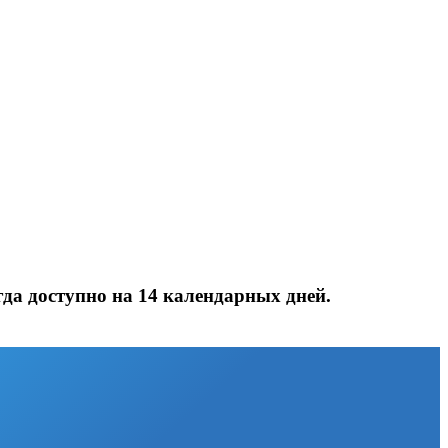
да доступно на 14 календарных дней.