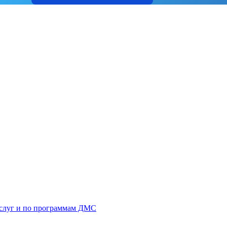
услуг и по программам ДМС