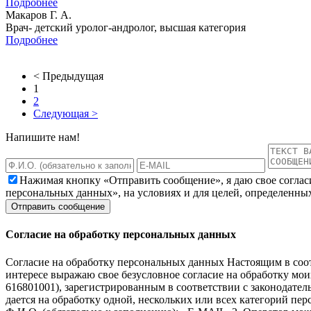
Подробнее
Макаров Г. А.
Врач- детский уролог-андролог, высшая категория
Подробнее
< Предыдущая
1
2
Следующая >
Напишите нам!
Нажимая кнопку «Отправить сообщение», я даю свое соглас
персональных данных», на условиях и для целей, определенны
Согласие на обработку персональных данных
Согласие на обработку персональных данных Настоящим в соот
интересе выражаю свое безусловное согласие на обработку м
616801001), зарегистрированным в соответствии с законодательс
дается на обработку одной, нескольких или всех категорий п