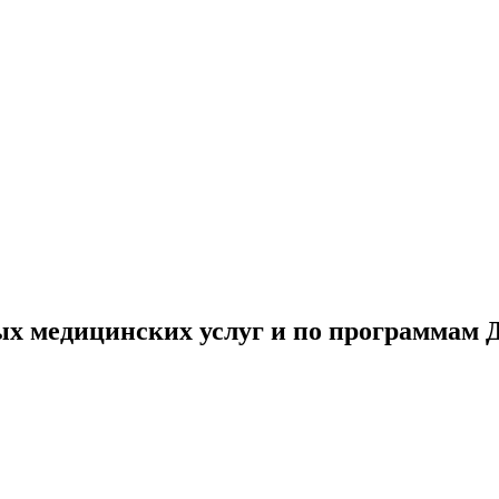
ых медицинских услуг и по программам