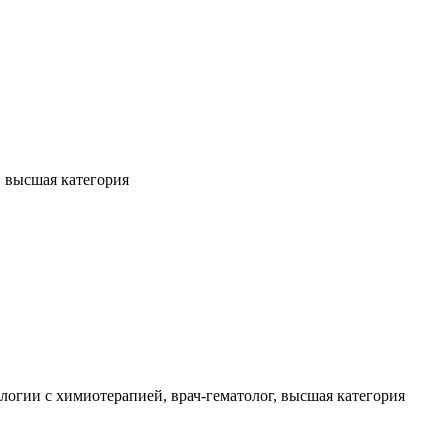
, высшая категория
огии с химиотерапией, врач-гематолог, высшая категория