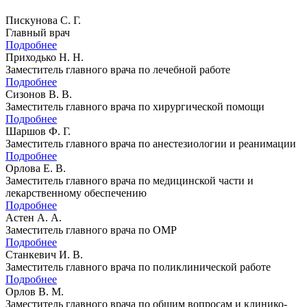
Пискунова С. Г.
Главный врач
Подробнее
Приходько Н. Н.
Заместитель главного врача по лечебной работе
Подробнее
Сизонов В. В.
Заместитель главного врача по хирургической помощи
Подробнее
Шаршов Ф. Г.
Заместитель главного врача по анестезиологии и реанимации
Подробнее
Орлова Е. В.
Заместитель главного врача по медицинской части и
лекарственному обеспечению
Подробнее
Астен А. А.
Заместитель главного врача по ОМР
Подробнее
Станкевич И. В.
Заместитель главного врача по поликлинической работе
Подробнее
Орлов В. М.
Заместитель главного врача по общим вопросам и клинико-