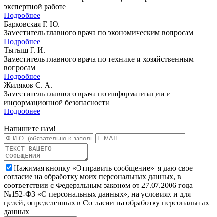
экспертной работе
Подробнее
Барковская Г. Ю.
Заместитель главного врача по экономическим вопросам
Подробнее
Тытыш Г. И.
Заместитель главного врача по технике и хозяйственным
вопросам
Подробнее
Жиляков С. А.
Заместитель главного врача по информатизации и
информационной безопасности
Подробнее
Напишите нам!
Нажимая кнопку «Отправить сообщение», я даю свое
согласие на обработку моих персональных данных, в
соответствии с Федеральным законом от 27.07.2006 года
№152-ФЗ «О персональных данных», на условиях и для
целей, определенных в Согласии на обработку персональных
данных