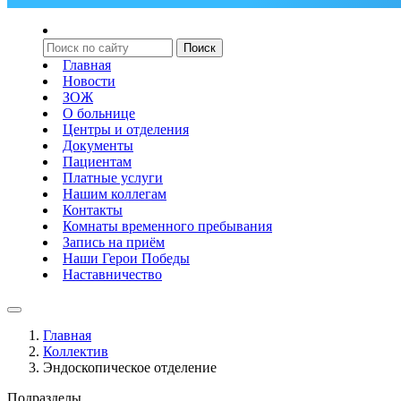
Главная
Новости
ЗОЖ
О больнице
Центры и отделения
Документы
Пациентам
Платные услуги
Нашим коллегам
Контакты
Комнаты временного пребывания
Запись на приём
Наши Герои Победы
Наставничество
Главная
Коллектив
Эндоскопическое отделение
Подразделы