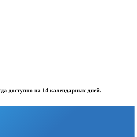
да доступно на 14 календарных дней.