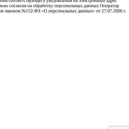
авления соответствующего уведомления на электронный адрес
а мною согласия на обработку персональных данных Оператор
м законом №152-ФЗ «О персональных данных» от 27.07.2006 г.