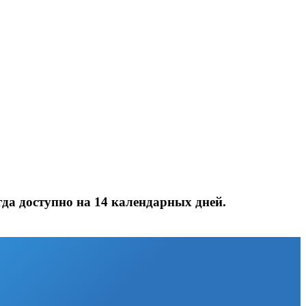
да доступно на 14 календарных дней.