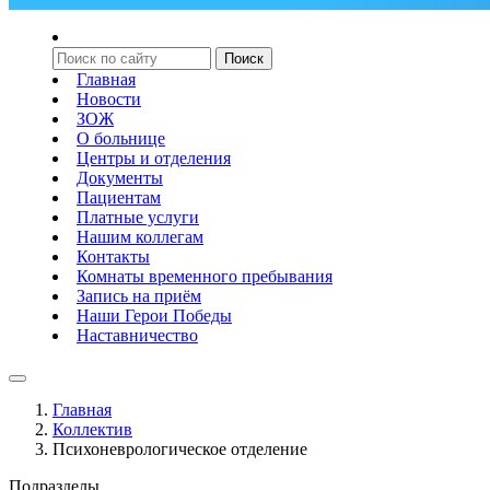
Главная
Новости
ЗОЖ
О больнице
Центры и отделения
Документы
Пациентам
Платные услуги
Нашим коллегам
Контакты
Комнаты временного пребывания
Запись на приём
Наши Герои Победы
Наставничество
Главная
Коллектив
Психоневрологическое отделение
Подразделы