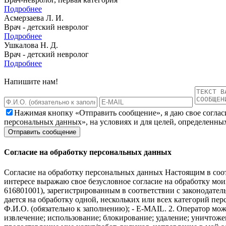
Подробнее
Асмерзаева Л. И.
Врач - детский невролог
Подробнее
Ушкалова Н. Д.
Врач - детский невролог
Подробнее
Напишите нам!
Нажимая кнопку «Отправить сообщение», я даю свое соглас
персональных данных», на условиях и для целей, определенны
Согласие на обработку персональных данных
Согласие на обработку персональных данных Настоящим в соот
интересе выражаю свое безусловное согласие на обработку м
616801001), зарегистрированным в соответствии с законодательс
дается на обработку одной, нескольких или всех категорий п
Ф.И.О. (обязательно к заполнению); - E-MAIL. 2. Оператор мож
извлечение; использование; блокирование; удаление; уничтожен