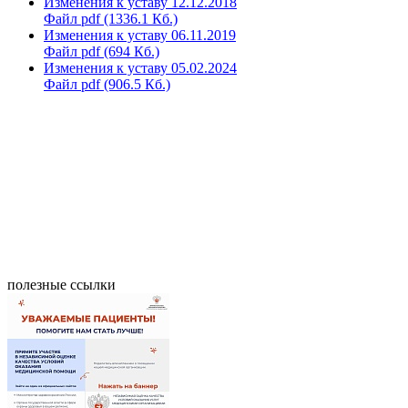
Изменения к уставу 12.12.2018
Файл pdf (1336.1 Кб.)
Изменения к уставу 06.11.2019
Файл pdf (694 Кб.)
Изменения к уставу 05.02.2024
Файл pdf (906.5 Кб.)
полезные ссылки