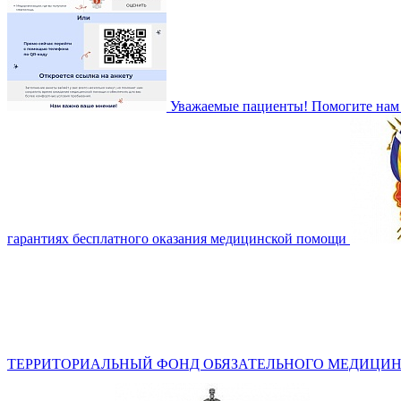
Уважаемые пациенты! Помогите нам 
гарантиях бесплатного оказания медицинской помощи
ТЕРРИТОРИАЛЬНЫЙ ФОНД ОБЯЗАТЕЛЬНОГО МЕДИЦИН