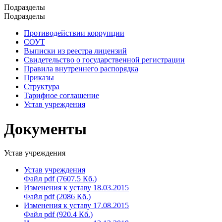
Подразделы
Подразделы
Противодействии коррупции
СОУТ
Выписки из реестра лицензий
Свидетельство о государственной регистрации
Правила внутреннего распорядка
Приказы
Структура
Тарифное соглашение
Устав учреждения
Документы
Устав учреждения
Устав учреждения
Файл pdf (7607.5 Кб.)
Изменения к уставу 18.03.2015
Файл pdf (2086 Кб.)
Изменения к уставу 17.08.2015
Файл pdf (920.4 Кб.)