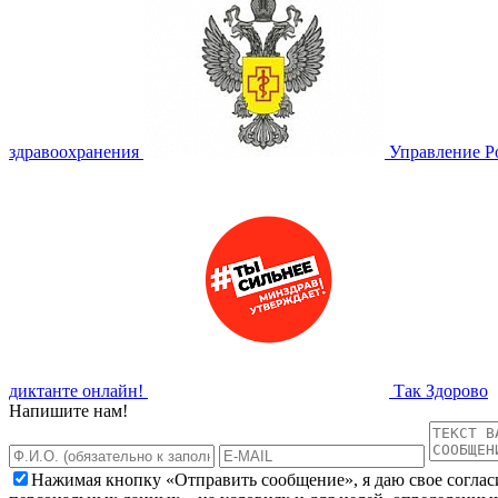
здравоохранения
Управление Р
диктанте онлайн!
Так Здорово
Напишите нам!
Нажимая кнопку «Отправить сообщение», я даю свое соглас