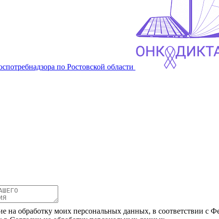
оспотребнадзора по Ростовской области
ие на обработку моих персональных данных, в соответствии с Ф