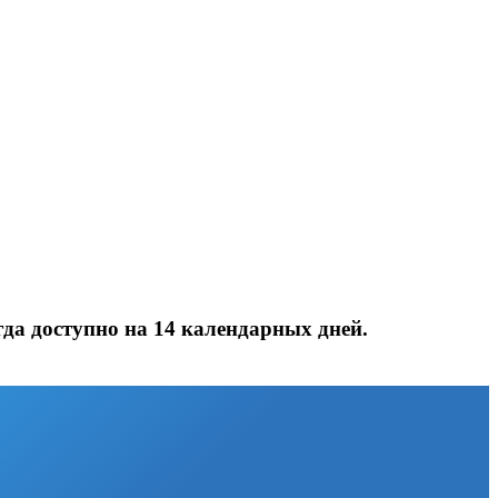
да доступно на 14 календарных дней.