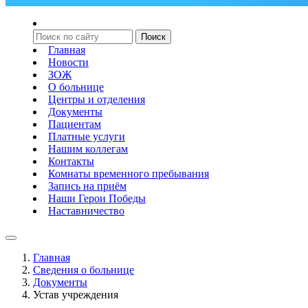
Главная
Новости
ЗОЖ
О больнице
Центры и отделения
Документы
Пациентам
Платные услуги
Нашим коллегам
Контакты
Комнаты временного пребывания
Запись на приём
Наши Герои Победы
Наставничество
Главная
Сведения о больнице
Документы
Устав учреждения