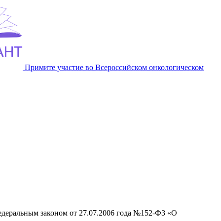
Примите участие во Всероссийском онкологическом
едеральным законом от 27.07.2006 года №152-ФЗ «О