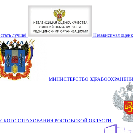
стать лучше!
Независимая оценк
МИНИСТЕРСТВО ЗДРАВООХРАНЕНИ
СКОГО СТРАХОВАНИЯ РОСТОВСКОЙ ОБЛАСТИ