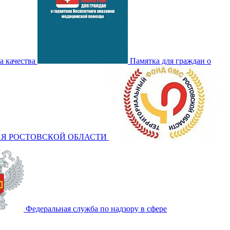
а качества
Памятка для граждан о
Я РОСТОВСКОЙ ОБЛАСТИ
Федеральная служба по надзору в сфере