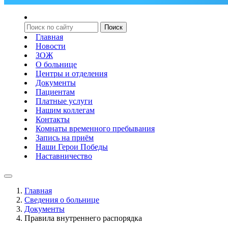
Главная
Новости
ЗОЖ
О больнице
Центры и отделения
Документы
Пациентам
Платные услуги
Нашим коллегам
Контакты
Комнаты временного пребывания
Запись на приём
Наши Герои Победы
Наставничество
Главная
Сведения о больнице
Документы
Правила внутреннего распорядка