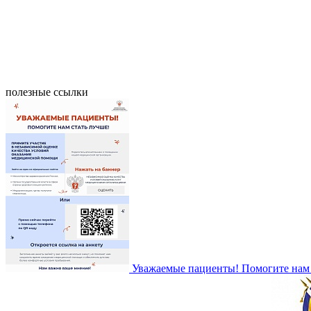
полезные ссылки
Уважаемые пациенты! Помогите нам 