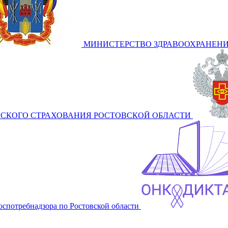
МИНИСТЕРСТВО ЗДРАВООХРАНЕНИ
СКОГО СТРАХОВАНИЯ РОСТОВСКОЙ ОБЛАСТИ
оспотребнадзора по Ростовской области