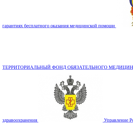
гарантиях бесплатного оказания медицинской помощи
ТЕРРИТОРИАЛЬНЫЙ ФОНД ОБЯЗАТЕЛЬНОГО МЕДИЦИН
здравоохранения
Управление Р