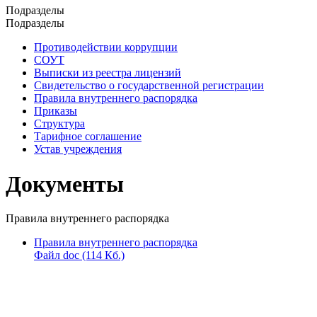
Подразделы
Подразделы
Противодействии коррупции
СОУТ
Выписки из реестра лицензий
Свидетельство о государственной регистрации
Правила внутреннего распорядка
Приказы
Структура
Тарифное соглашение
Устав учреждения
Документы
Правила внутреннего распорядка
Правила внутреннего распорядка
Файл doc (114 Кб.)