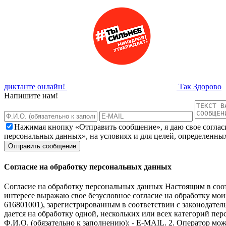
диктанте онлайн!
Так Здорово
Напишите нам!
Нажимая кнопку «Отправить сообщение», я даю свое соглас
персональных данных», на условиях и для целей, определенны
Согласие на обработку персональных данных
Согласие на обработку персональных данных Настоящим в соот
интересе выражаю свое безусловное согласие на обработку м
616801001), зарегистрированным в соответствии с законодательс
дается на обработку одной, нескольких или всех категорий п
Ф.И.О. (обязательно к заполнению); - E-MAIL. 2. Оператор мож