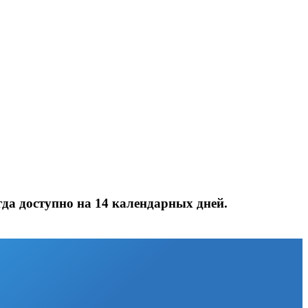
да доступно на 14 календарных дней.