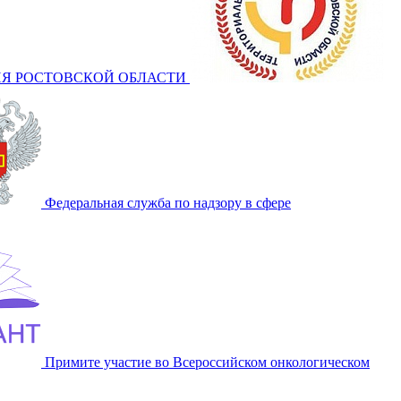
Я РОСТОВСКОЙ ОБЛАСТИ
Федеральная служба по надзору в сфере
Примите участие во Всероссийском онкологическом