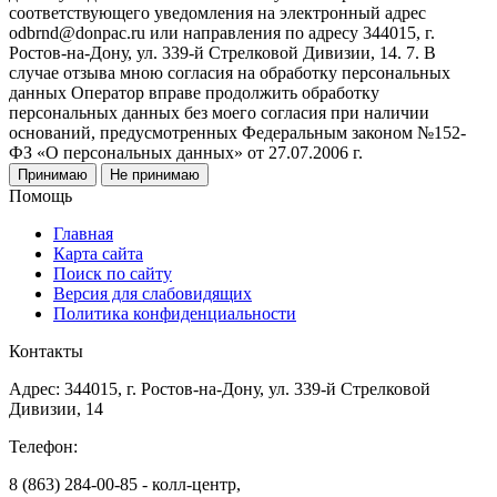
соответствующего уведомления на электронный адрес
odbrnd@donpac.ru или направления по адресу 344015, г.
Ростов-на-Дону, ул. 339-й Стрелковой Дивизии, 14. 7. В
случае отзыва мною согласия на обработку персональных
данных Оператор вправе продолжить обработку
персональных данных без моего согласия при наличии
оснований, предусмотренных Федеральным законом №152-
ФЗ «О персональных данных» от 27.07.2006 г.
Принимаю
Не принимаю
Помощь
Главная
Карта сайта
Поиск по сайту
Версия для слабовидящих
Политика конфиденциальности
Контакты
Адрес: 344015, г. Ростов-на-Дону, ул. 339-й Стрелковой
Дивизии, 14
Телефон:
8 (863) 284-00-85 - колл-центр,