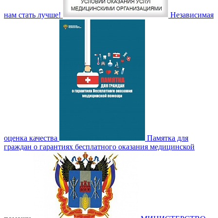
нам стать лучше!
Независимая
оценка качества
Памятка для
граждан о гарантиях бесплатного оказания медицинской