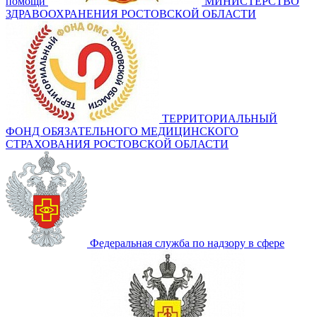
помощи
МИНИСТЕРСТВО
ЗДРАВООХРАНЕНИЯ РОСТОВСКОЙ ОБЛАСТИ
ТЕРРИТОРИАЛЬНЫЙ
ФОНД ОБЯЗАТЕЛЬНОГО МЕДИЦИНСКОГО
СТРАХОВАНИЯ РОСТОВСКОЙ ОБЛАСТИ
Федеральная служба по надзору в сфере