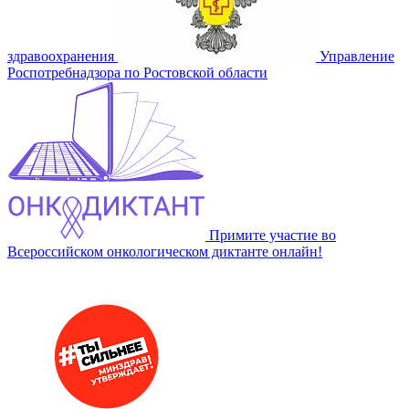
здравоохранения
Управление
Роспотребнадзора по Ростовской области
Примите участие во
Всероссийском онкологическом диктанте онлайн!