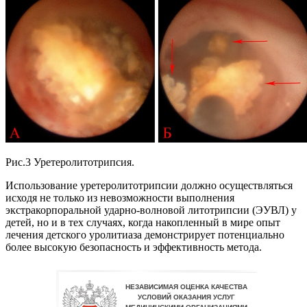
Рис.3 Уретеролитотрипсия.
Использование уретеролитотрипсии должно осуществляться
исходя не только из невозможности выполнения
экстракорпоральной ударно-волновой литотрипсии (ЭУВЛ) у
детей, но и в тех случаях, когда накопленный в мире опыт
лечения детского уролитиаза демонстрирует потенциально
более высокую безопасность и эффективность метода.