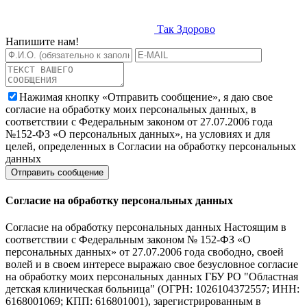
Так Здорово
Напишите нам!
Нажимая кнопку «Отправить сообщение», я даю свое
согласие на обработку моих персональных данных, в
соответствии с Федеральным законом от 27.07.2006 года
№152-ФЗ «О персональных данных», на условиях и для
целей, определенных в Согласии на обработку персональных
данных
Согласие на обработку персональных данных
Согласие на обработку персональных данных Настоящим в
соответствии с Федеральным законом № 152-ФЗ «О
персональных данных» от 27.07.2006 года свободно, своей
волей и в своем интересе выражаю свое безусловное согласие
на обработку моих персональных данных ГБУ РО "Областная
детская клиническая больница" (ОГРН: 1026104372557; ИНН:
6168001069; КПП: 616801001), зарегистрированным в