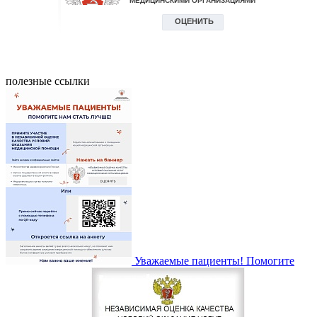
полезные ссылки
Уважаемые пациенты! Помогите