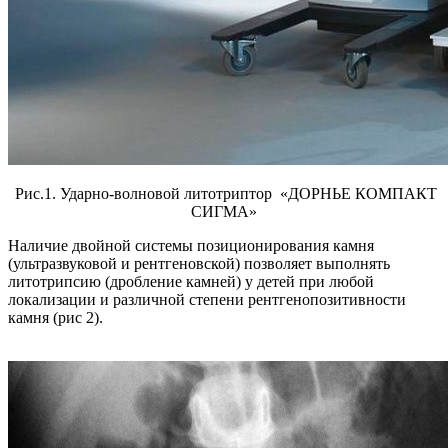
Рис.1. Ударно-волновой литотриптор «ДОРНЬЕ КОМПАКТ
СИГМА»
Наличие двойной системы позиционирования камня
(ультразву­ковой и рентгеновской) позволяет выполнять
литотрипсию (дробление камней) у детей при любой
локализации и различной степени рентгенопозитивности
камня (рис 2).