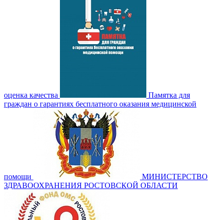
оценка качества
Памятка для
граждан о гарантиях бесплатного оказания медицинской
помощи
МИНИСТЕРСТВО
ЗДРАВООХРАНЕНИЯ РОСТОВСКОЙ ОБЛАСТИ