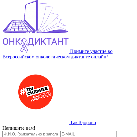
Примите участие во
Всероссийском онкологическом диктанте онлайн!
Так Здорово
Напишите нам!