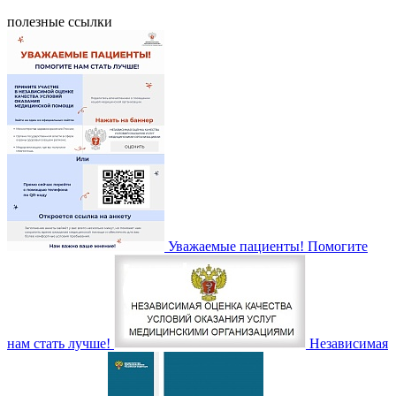
полезные ссылки
Уважаемые пациенты! Помогите
нам стать лучше!
Независимая