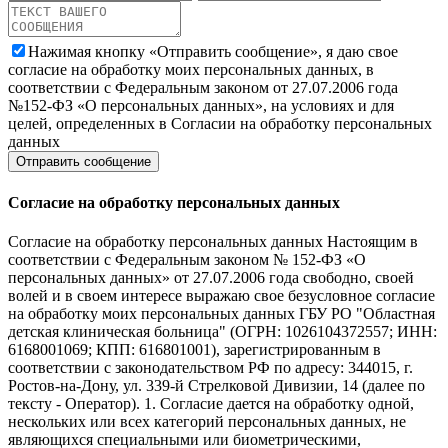
Нажимая кнопку «Отправить сообщение», я даю свое
согласие на обработку моих персональных данных, в
соответствии с Федеральным законом от 27.07.2006 года
№152-ФЗ «О персональных данных», на условиях и для
целей, определенных в Согласии на обработку персональных
данных
Согласие на обработку персональных данных
Согласие на обработку персональных данных Настоящим в
соответствии с Федеральным законом № 152-ФЗ «О
персональных данных» от 27.07.2006 года свободно, своей
волей и в своем интересе выражаю свое безусловное согласие
на обработку моих персональных данных ГБУ РО "Областная
детская клиническая больница" (ОГРН: 1026104372557; ИНН:
6168001069; КПП: 616801001), зарегистрированным в
соответствии с законодательством РФ по адресу: 344015, г.
Ростов-на-Дону, ул. 339-й Стрелковой Дивизии, 14 (далее по
тексту - Оператор). 1. Согласие дается на обработку одной,
нескольких или всех категорий персональных данных, не
являющихся специальными или биометрическими,