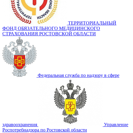
ТЕРРИТОРИАЛЬНЫЙ
ФОНД ОБЯЗАТЕЛЬНОГО МЕДИЦИНСКОГО
СТРАХОВАНИЯ РОСТОВСКОЙ ОБЛАСТИ
Федеральная служба по надзору в сфере
здравоохранения
Управление
Роспотребнадзора по Ростовской области