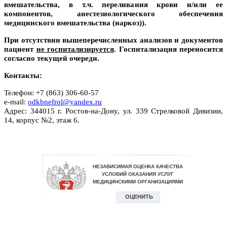
вмешательства, в т.ч. переливания крови и/или ее
компонентов, анестезиологического обеспечения
медицинского вмешательства (наркоз)).
При отсутствии вышеперечисленных анализов и документов
пациент
не госпитализируется
. Госпитализация переносится
согласно текущей очереди.
К
онтакты:
Телефон: +7 (863) 306-60-57
e-mail:
odkbnefrol@yandex.ru
Адрес: 344015 г. Ростов-на-Дону, ул. 339 Стрелковой Дивизии,
14, корпус №2, этаж 6.