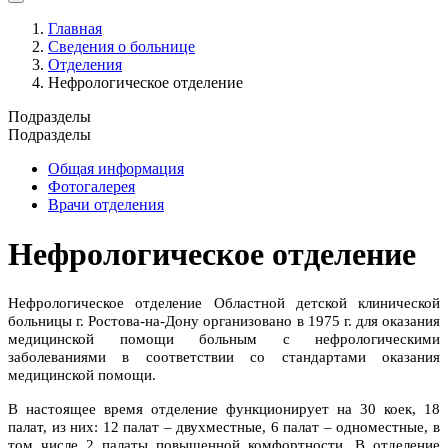
Главная
Сведения о больнице
Отделения
Нефрологическое отделение
Подразделы
Подразделы
Общая информация
Фотогалерея
Врачи отделения
Нефрологическое отделение
Нефрологическое отделение Областной детской клинической
больницы г. Ростова-на-Дону организовано в 1975 г. для оказания
медицинской помощи больным с нефрологическими
заболеваниями в соответствии со стандартами оказания
медицинской помощи.
В настоящее время отделение функционирует на 30 коек, 18
палат, из них: 12 палат – двухместные, 6 палат – одноместные, в
том числе 2 палаты повышенной комфортности. В отделение