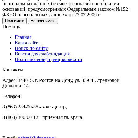
персональных данных без моего согласия при наличии
оснований, предусмотренных Федеральным законом №152-
ФЗ «О персональных данных» от 27.07.2006 г.
Принимаю
Не принимаю
Помощь
Главная
Карта сайта
Поиск по сайту
Версия для слабовидящих
Политика конфиденциальности
Контакты
Адрес: 344015, г. Ростов-на-Дону, ул. 339-й Стрелковой
Дивизии, 14
Телефон:
8 (863) 284-00-85 - колл-центр,
8 (863) 306-60-12 - приёмная гл. врача