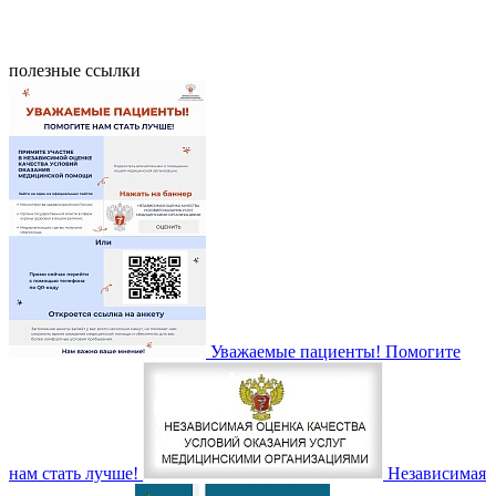
полезные ссылки
Уважаемые пациенты! Помогите
нам стать лучше!
Независимая