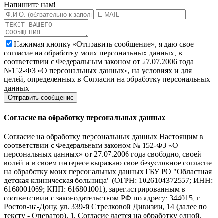
Напишите нам!
Нажимая кнопку «Отправить сообщение», я даю свое
согласие на обработку моих персональных данных, в
соответствии с Федеральным законом от 27.07.2006 года
№152-ФЗ «О персональных данных», на условиях и для
целей, определенных в Согласии на обработку персональных
данных
Согласие на обработку персональных данных
Согласие на обработку персональных данных Настоящим в
соответствии с Федеральным законом № 152-ФЗ «О
персональных данных» от 27.07.2006 года свободно, своей
волей и в своем интересе выражаю свое безусловное согласие
на обработку моих персональных данных ГБУ РО "Областная
детская клиническая больница" (ОГРН: 1026104372557; ИНН:
6168001069; КПП: 616801001), зарегистрированным в
соответствии с законодательством РФ по адресу: 344015, г.
Ростов-на-Дону, ул. 339-й Стрелковой Дивизии, 14 (далее по
тексту - Оператор). 1. Согласие дается на обработку одной,