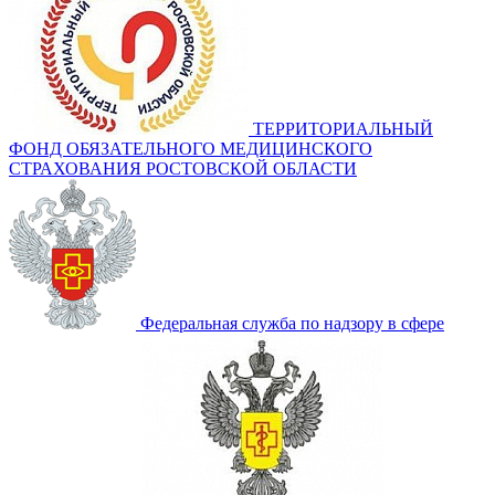
ТЕРРИТОРИАЛЬНЫЙ
ФОНД ОБЯЗАТЕЛЬНОГО МЕДИЦИНСКОГО
СТРАХОВАНИЯ РОСТОВСКОЙ ОБЛАСТИ
Федеральная служба по надзору в сфере