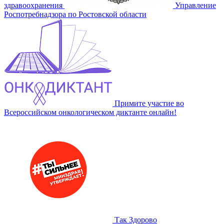
здравоохранения
Управление
Роспотребнадзора по Ростовской области
Примите участие во
Всероссийском онкологическом диктанте онлайн!
Так Здорово