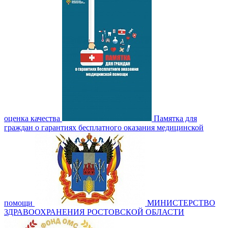
оценка качества
Памятка для
граждан о гарантиях бесплатного оказания медицинской
помощи
МИНИСТЕРСТВО
ЗДРАВООХРАНЕНИЯ РОСТОВСКОЙ ОБЛАСТИ