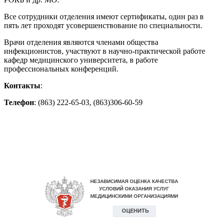
Все сотрудники отделения имеют сертификаты, один раз в
пять лет проходят усовершенствование по специальности.
Врачи отделения являются членами общества
инфекционистов, участвуют в научно-практической работе
кафедр медицинского университета, в работе
профессиональных конференций.
Контакты
:
Телефон
: (863) 222-65-03, (863)306-60-59