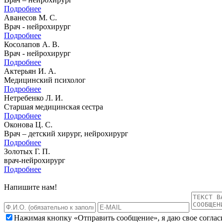
Подробнее
Аванесов М. С.
Врач - нейрохирург
Подробнее
Косолапов А. В.
Врач - нейрохирург
Подробнее
Актерьян И. А.
Медицинский психолог
Подробнее
Нетребенко Л. И.
Старшая медицинская сестра
Подробнее
Оконова Ц. С.
Врач – детский хирург, нейрохирург
Подробнее
Золотых Г. П.
врач-нейрохирург
Подробнее
Напишите нам!
Нажимая кнопку «Отправить сообщение», я даю свое соглас