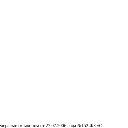
едеральным законом от 27.07.2006 года №152-ФЗ «О