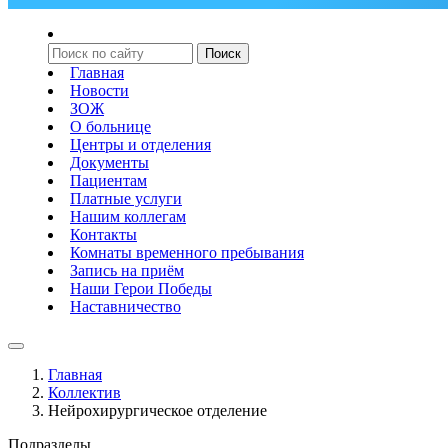
Главная
Новости
ЗОЖ
О больнице
Центры и отделения
Документы
Пациентам
Платные услуги
Нашим коллегам
Контакты
Комнаты временного пребывания
Запись на приём
Наши Герои Победы
Наставничество
Главная
Коллектив
Нейрохирургическое отделение
Подразделы