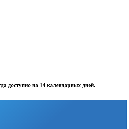
да доступно на 14 календарных дней.