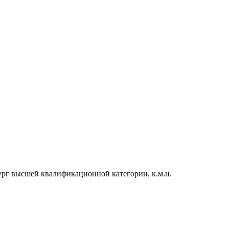
рг высшей квалификационной категории, к.м.н.