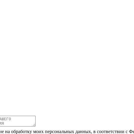
ие на обработку моих персональных данных, в соответствии с Ф