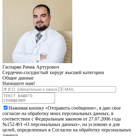
Гаспарян Рачик Артурович
Сердечно-сосудистый хирург высшей категории
Общие данные
Напишите нам!
Нажимая кнопку «Отправить сообщение», я даю свое
согласие на обработку моих персональных данных, в
соответствии с Федеральным законом от 27.07.2006 года
№152-ФЗ «О персональных данных», на условиях и для
целей, определенных в Согласии на обработку персональных
данных