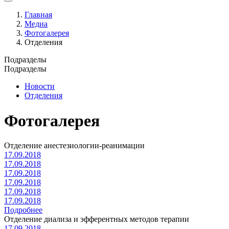
Главная
Медиа
Фотогалерея
Отделения
Подразделы
Подразделы
Новости
Отделения
Фотогалерея
Отделение анестезиологии-реанимации
17.09.2018
17.09.2018
17.09.2018
17.09.2018
17.09.2018
17.09.2018
Подробнее
Отделение диализа и эфферентных методов терапии
17.09.2018