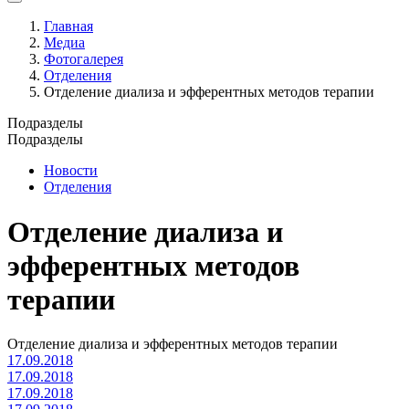
Главная
Медиа
Фотогалерея
Отделения
Отделение диализа и эфферентных методов терапии
Подразделы
Подразделы
Новости
Отделения
Отделение диализа и
эфферентных методов
терапии
Отделение диализа и эфферентных методов терапии
17.09.2018
17.09.2018
17.09.2018