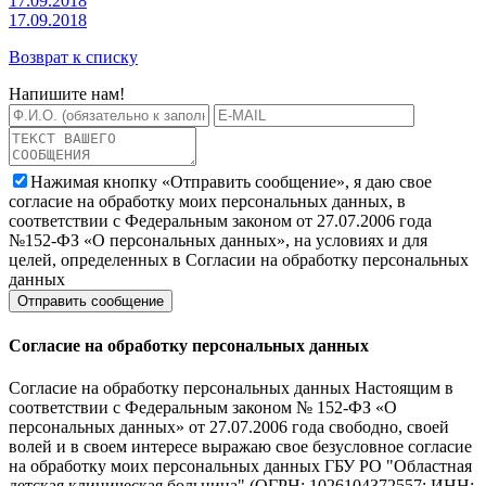
17.09.2018
17.09.2018
Возврат к списку
Напишите нам!
Нажимая кнопку «Отправить сообщение», я даю свое
согласие на обработку моих персональных данных, в
соответствии с Федеральным законом от 27.07.2006 года
№152-ФЗ «О персональных данных», на условиях и для
целей, определенных в Согласии на обработку персональных
данных
Согласие на обработку персональных данных
Согласие на обработку персональных данных Настоящим в
соответствии с Федеральным законом № 152-ФЗ «О
персональных данных» от 27.07.2006 года свободно, своей
волей и в своем интересе выражаю свое безусловное согласие
на обработку моих персональных данных ГБУ РО "Областная
детская клиническая больница" (ОГРН: 1026104372557; ИНН: