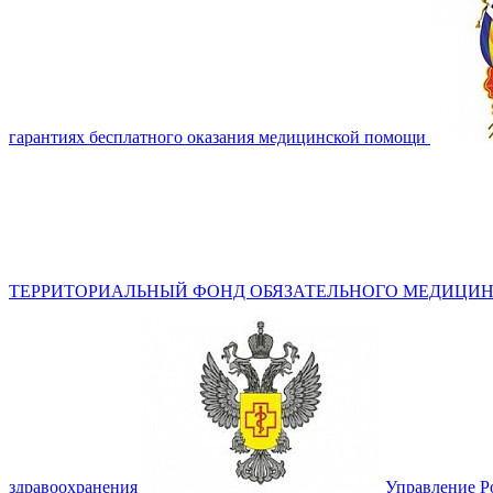
гарантиях бесплатного оказания медицинской помощи
ТЕРРИТОРИАЛЬНЫЙ ФОНД ОБЯЗАТЕЛЬНОГО МЕДИЦИН
здравоохранения
Управление Р