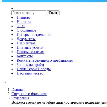
Главная
Новости
ЗОЖ
О больнице
Центры и отделения
Документы
Пациентам
Платные услуги
Нашим коллегам
Контакты
Комнаты временного пребывания
Запись на приём
Наши Герои Победы
Наставничество
Главная
Сведения о больнице
Отделения
Вспомогательные лечебно-диагностические подразделен