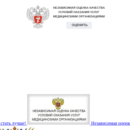
стать лучше!
Независимая оценк