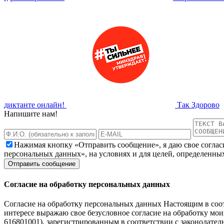
диктанте онлайн!
Так Здорово
Напишите нам!
Нажимая кнопку «Отправить сообщение», я даю свое соглас
персональных данных», на условиях и для целей, определенны
Согласие на обработку персональных данных
Согласие на обработку персональных данных Настоящим в соот
интересе выражаю свое безусловное согласие на обработку м
616801001), зарегистрированным в соответствии с законодательс