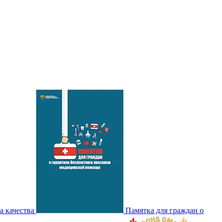
а качества
Памятка для граждан о