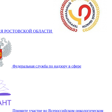
Я РОСТОВСКОЙ ОБЛАСТИ
Федеральная служба по надзору в сфере
Примите участие во Всероссийском онкологическом