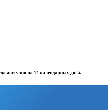
да доступно на 14 календарных дней.