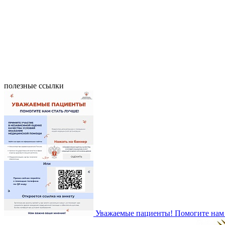
полезные ссылки
Уважаемые пациенты! Помогите нам 