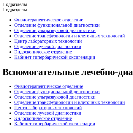
Подразделы
Подразделы
Физиотерапевтическое отделение
Отделение функциональной диагностики
Отделение ультразвуковой диагностики
Отделение трансфузиологии и клеточных технологий
Центр лабораторных технологий
Отделение лучевой диагностики
Эндоскопическое отделение
Кабинет гипербарической оксигенации
Вспомогательные лечебно-диа
Физиотерапевтическое отделение
Отделение функциональной диагностики
Отделение ультразвуковой диагностики
Отделение трансфузиологии и клеточных технологий
Центр лабораторных технологий
Отделение лучевой диагностики
Эндоскопическое отделение
Кабинет гипербарической оксигенации