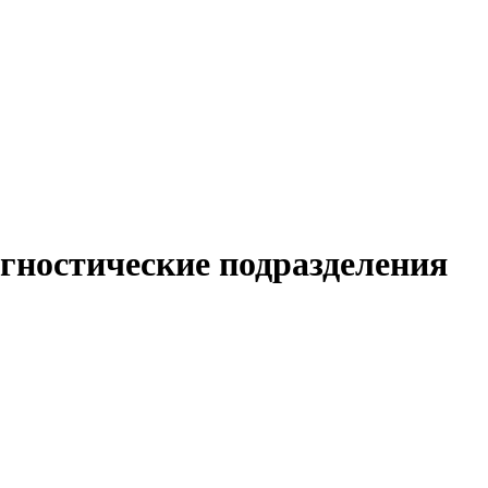
гностические подразделения