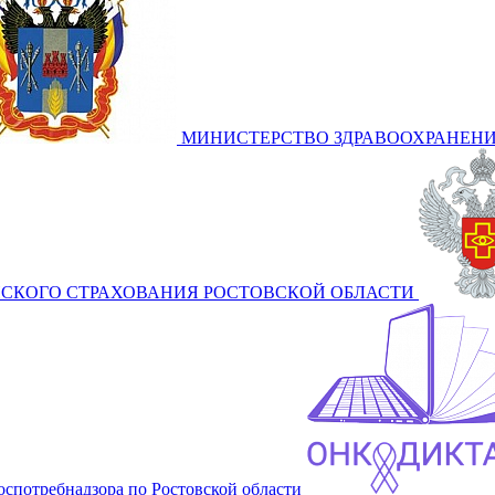
МИНИСТЕРСТВО ЗДРАВООХРАНЕНИ
СКОГО СТРАХОВАНИЯ РОСТОВСКОЙ ОБЛАСТИ
оспотребнадзора по Ростовской области