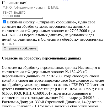
Напишите нам!
Нажимая кнопку «Отправить сообщение», я даю свое
согласие на обработку моих персональных данных, в
соответствии с Федеральным законом от 27.07.2006 года
№152-ФЗ «О персональных данных», на условиях и для
целей, определенных в Согласии на обработку персональных
данных
Согласие на обработку персональных данных
Согласие на обработку персональных данных Настоящим в
соответствии с Федеральным законом № 152-ФЗ «О
персональных данных» от 27.07.2006 года свободно, своей
волей и в своем интересе выражаю свое безусловное согласие
на обработку моих персональных данных ГБУ РО "Областная
детская клиническая больница" (ОГРН: 1026104372557; ИНН:
6168001069; КПП: 616801001), зарегистрированным в
соответствии с законодательством РФ по адресу: 344015, г.
Ростов-на-Дону, ул. 339-й Стрелковой Дивизии, 14 (далее по
тексту - Оператор). 1. Согласие дается на обработку одной,