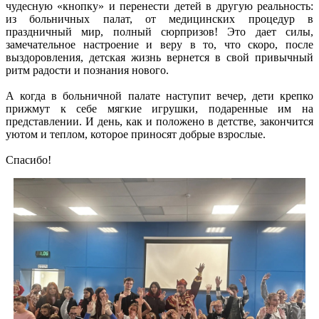
чудесную «кнопку» и перенести детей в другую реальность:
из больничных палат, от медицинских процедур в
праздничный мир, полный сюрпризов! Это дает силы,
замечательное настроение и веру в то, что скоро, после
выздоровления, детская жизнь вернется в свой привычный
ритм радости и познания нового.
А когда в больничной палате наступит вечер, дети крепко
прижмут к себе мягкие игрушки, подаренные им на
представлении. И день, как и положено в детстве, закончится
уютом и теплом, которое приносят добрые взрослые.
Спасибо!