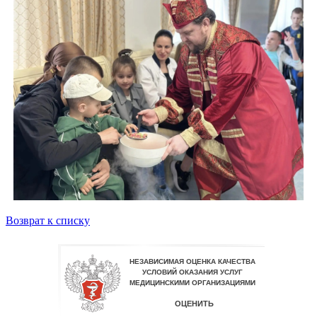
Возврат к списку