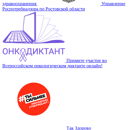
здравоохранения
Управление
Роспотребнадзора по Ростовской области
Примите участие во
Всероссийском онкологическом диктанте онлайн!
Так Здорово