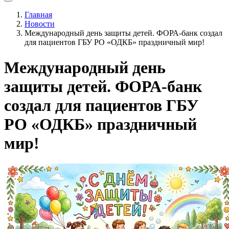
Главная
Новости
Международный день защиты детей. ФОРА-банк создал
для пациентов ГБУ РО «ОДКБ» праздничный мир!
Международный день
защиты детей. ФОРА-банк
создал для пациентов ГБУ
РО «ОДКБ» праздничный
мир!