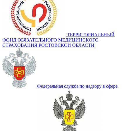
ТЕРРИТОРИАЛЬНЫЙ
ФОНД ОБЯЗАТЕЛЬНОГО МЕДИЦИНСКОГО
СТРАХОВАНИЯ РОСТОВСКОЙ ОБЛАСТИ
Федеральная служба по надзору в сфере