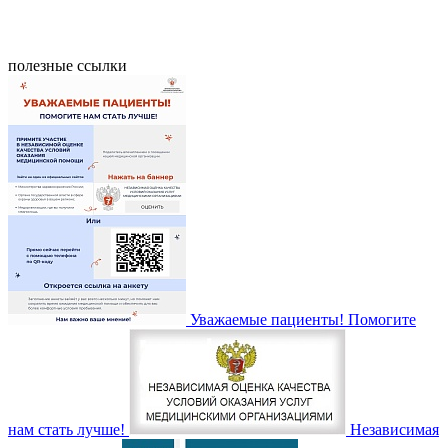
полезные ссылки
Уважаемые пациенты! Помогите
нам стать лучше!
Независимая