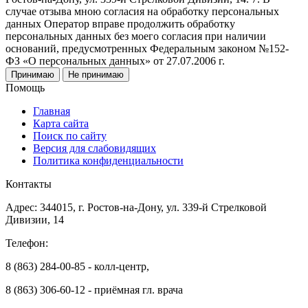
случае отзыва мною согласия на обработку персональных
данных Оператор вправе продолжить обработку
персональных данных без моего согласия при наличии
оснований, предусмотренных Федеральным законом №152-
ФЗ «О персональных данных» от 27.07.2006 г.
Принимаю
Не принимаю
Помощь
Главная
Карта сайта
Поиск по сайту
Версия для слабовидящих
Политика конфиденциальности
Контакты
Адрес: 344015, г. Ростов-на-Дону, ул. 339-й Стрелковой
Дивизии, 14
Телефон:
8 (863) 284-00-85 - колл-центр,
8 (863) 306-60-12 - приёмная гл. врача