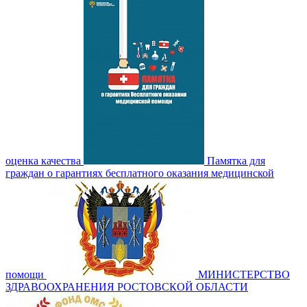
оценка качества
Памятка для
граждан о гарантиях бесплатного оказания медицинской
помощи
МИНИСТЕРСТВО
ЗДРАВООХРАНЕНИЯ РОСТОВСКОЙ ОБЛАСТИ