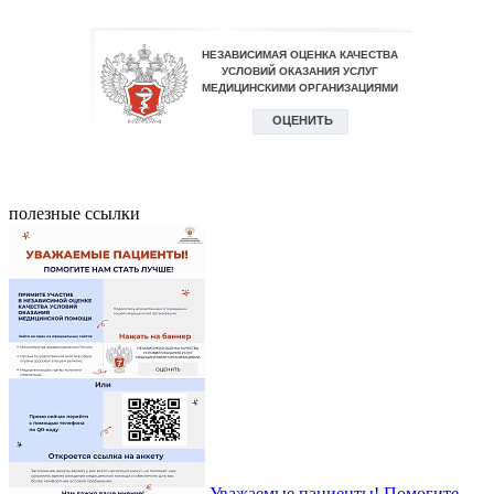
полезные ссылки
Уважаемые пациенты! Помогите