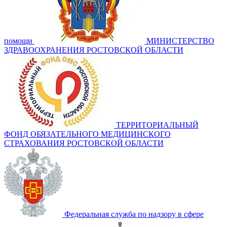
помощи
МИНИСТЕРСТВО
ЗДРАВООХРАНЕНИЯ РОСТОВСКОЙ ОБЛАСТИ
ТЕРРИТОРИАЛЬНЫЙ
ФОНД ОБЯЗАТЕЛЬНОГО МЕДИЦИНСКОГО
СТРАХОВАНИЯ РОСТОВСКОЙ ОБЛАСТИ
Федеральная служба по надзору в сфере