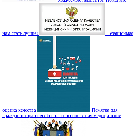
нам стать лучше!
Независимая
оценка качества
Памятка для
граждан о гарантиях бесплатного оказания медицинской