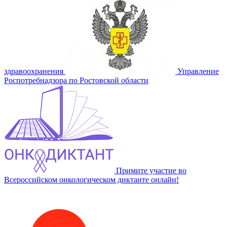
здравоохранения
Управление
Роспотребнадзора по Ростовской области
Примите участие во
Всероссийском онкологическом диктанте онлайн!