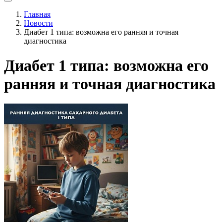
Главная
Новости
Диабет 1 типа: возможна его ранняя и точная
диагностика
Диабет 1 типа: возможна его
ранняя и точная диагностика