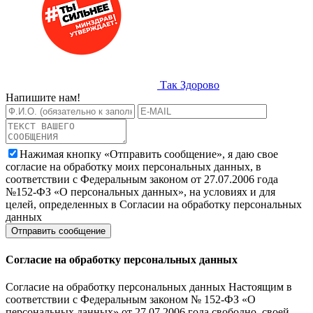
Так Здорово
Напишите нам!
Нажимая кнопку «Отправить сообщение», я даю свое
согласие на обработку моих персональных данных, в
соответствии с Федеральным законом от 27.07.2006 года
№152-ФЗ «О персональных данных», на условиях и для
целей, определенных в Согласии на обработку персональных
данных
Согласие на обработку персональных данных
Согласие на обработку персональных данных Настоящим в
соответствии с Федеральным законом № 152-ФЗ «О
персональных данных» от 27.07.2006 года свободно, своей