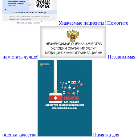
Уважаемые пациенты! Помогите
нам стать лучше!
Независимая
оценка качества
Памятка для