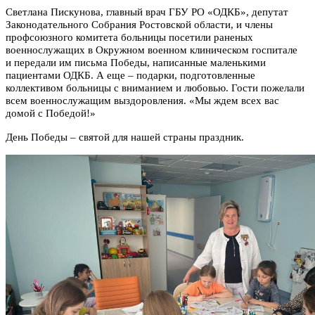
Светлана Пискунова, главный врач ГБУ РО «ОДКБ», депутат
Законодательного Собрания Ростовской области, и члены
профсоюзного комитета больницы посетили раненых
военнослужащих в Окружном военном клиническом госпитале
и передали им письма Победы, написанные маленькими
пациентами ОДКБ. А еще – подарки, подготовленные
коллективом больницы с вниманием и любовью. Гости пожелали
всем военнослужащим выздоровления. «Мы ждем всех вас
домой с Победой!»
День Победы – святой для нашей страны праздник.