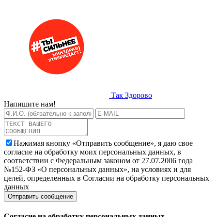
Так Здорово
Напишите нам!
Нажимая кнопку «Отправить сообщение», я даю свое
согласие на обработку моих персональных данных, в
соответствии с Федеральным законом от 27.07.2006 года
№152-ФЗ «О персональных данных», на условиях и для
целей, определенных в Согласии на обработку персональных
данных
Согласие на обработку персональных данных