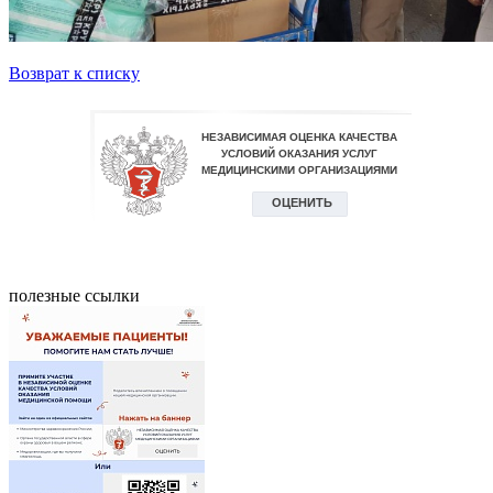
Возврат к списку
полезные ссылки