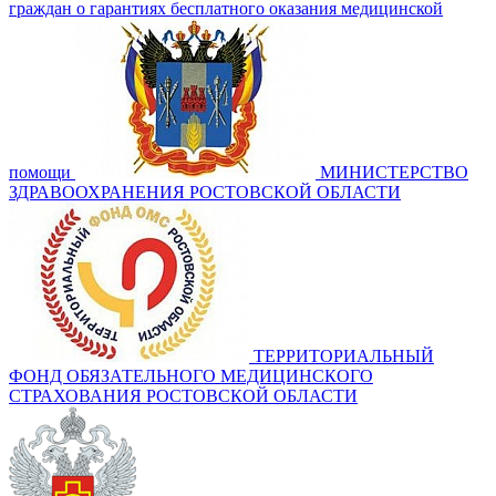
граждан о гарантиях бесплатного оказания медицинской
помощи
МИНИСТЕРСТВО
ЗДРАВООХРАНЕНИЯ РОСТОВСКОЙ ОБЛАСТИ
ТЕРРИТОРИАЛЬНЫЙ
ФОНД ОБЯЗАТЕЛЬНОГО МЕДИЦИНСКОГО
СТРАХОВАНИЯ РОСТОВСКОЙ ОБЛАСТИ