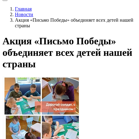
Главная
Новости
Акция «Письмо Победы» объединяет всех детей нашей
страны
Акция «Письмо Победы»
объединяет всех детей нашей
страны