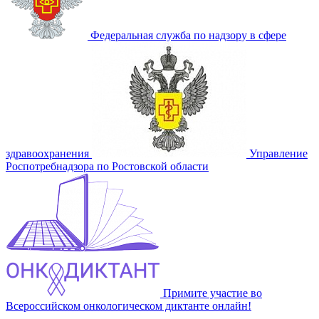
Федеральная служба по надзору в сфере
здравоохранения
Управление
Роспотребнадзора по Ростовской области
Примите участие во
Всероссийском онкологическом диктанте онлайн!