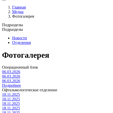
Главная
Медиа
Фотогалерея
Подразделы
Подразделы
Новости
Отделения
Фотогалерея
Операционный блок
06.03.2026
06.03.2026
06.03.2026
Подробнее
Офтальмологическое отделение
18.11.2025
18.11.2025
18.11.2025
18.11.2025
18.11.2025