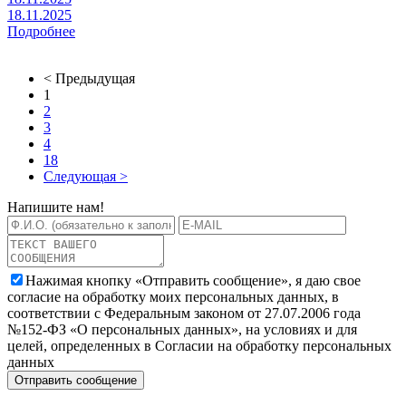
18.11.2025
Подробнее
< Предыдущая
1
2
3
4
18
Следующая >
Напишите нам!
Нажимая кнопку «Отправить сообщение», я даю свое
согласие на обработку моих персональных данных, в
соответствии с Федеральным законом от 27.07.2006 года
№152-ФЗ «О персональных данных», на условиях и для
целей, определенных в Согласии на обработку персональных
данных