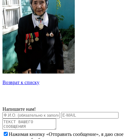
Возврат к списку
Напишите нам!
Нажимая кнопку «Отправить сообщение», я даю свое