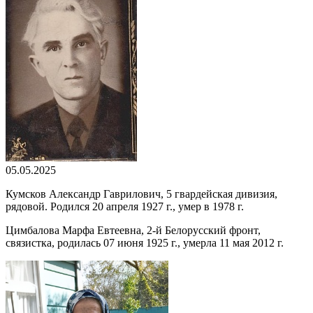
05.05.2025
Кумсков Александр Гаврилович, 5 гвардейская дивизия,
рядовой. Родился 20 апреля 1927 г., умер в 1978 г.
Цимбалова Марфа Евтеевна, 2-й Белорусский фронт,
связистка, родилась 07 июня 1925 г., умерла 11 мая 2012 г.