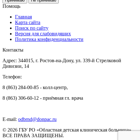
Принимаю
Не принимаю
Помощь
Главная
Карта сайта
Поиск по сайту
Версия для слабовидящих
Политика конфиденциальности
Контакты
Адрес: 344015, г. Ростов-на-Дону, ул. 339-й Стрелковой
Дивизии, 14
Телефон:
8 (863) 284-00-85 - колл-центр,
8 (863) 306-60-12 - приёмная гл. врача
E-mail:
odbrnd@donpac.ru
© 2026 ГБУ РО «Областная детская клиническая больница».
ВСЕ ПРАВА ЗАЩИЩЕНЫ.