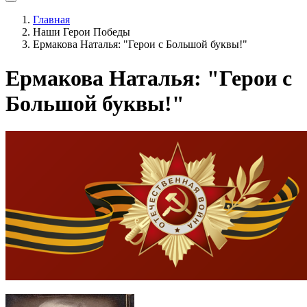
Главная
Наши Герои Победы
Ермакова Наталья: "Герои с Большой буквы!"
Ермакова Наталья: "Герои с
Большой буквы!"